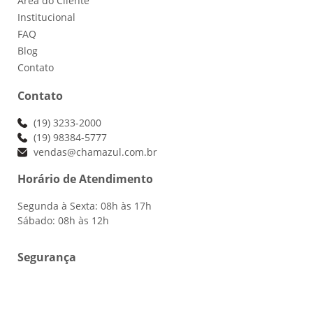
Área do Cliente
Institucional
FAQ
Blog
Contato
Contato
(19) 3233-2000
(19) 98384-5777
vendas@chamazul.com.br
Horário de Atendimento
Segunda à Sexta: 08h às 17h
Sábado: 08h às 12h
Segurança