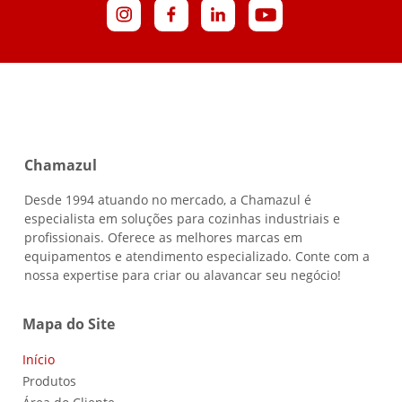
Chamazul
Desde 1994 atuando no mercado, a Chamazul é
especialista em soluções para cozinhas industriais e
profissionais. Oferece as melhores marcas em
equipamentos e atendimento especializado. Conte com a
nossa expertise para criar ou alavancar seu negócio!
Mapa do Site
Início
Produtos