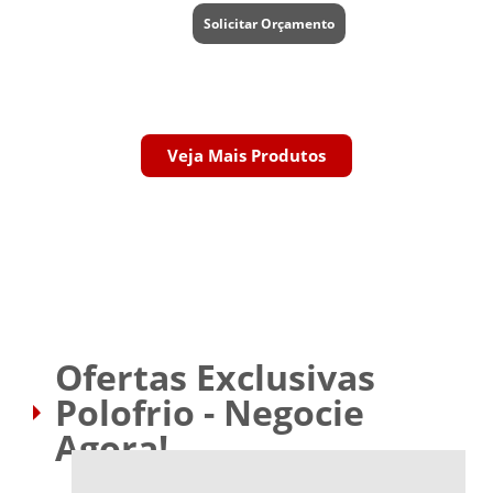
Solicitar Orçamento
Veja Mais Produtos
Ofertas Exclusivas
Polofrio - Negocie
Agora!