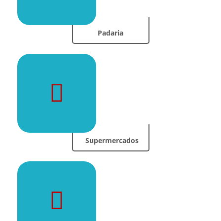
Padaria
Supermercados