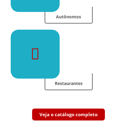
Autônomos
Restaurantes
Veja o catálogo completo