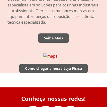
especialista em soluções para cozinhas industriais
e profissionais. Oferece as melhores marcas em
equipamentos, peças de reposição e assistência
técnica especializada.
Saiba Mais
Como chegar a nossa Loja Física
Conheça nossas redes!