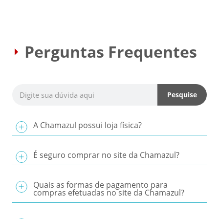
Perguntas Frequentes
Pesquise
A Chamazul possui loja física?
É seguro comprar no site da Chamazul?
Quais as formas de pagamento para
compras efetuadas no site da Chamazul?