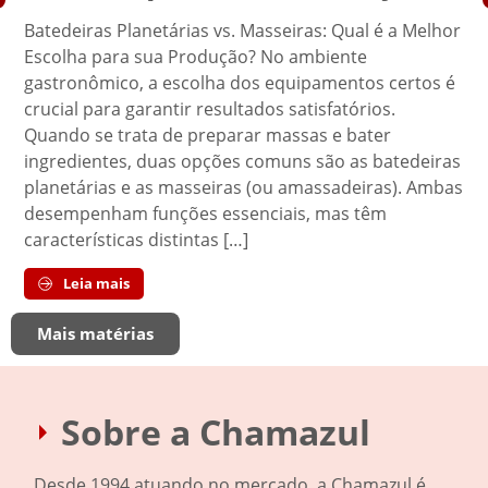
Batedeiras Planetárias vs. Masseiras: Qual é a Melhor
Escolha para sua Produção? No ambiente
gastronômico, a escolha dos equipamentos certos é
crucial para garantir resultados satisfatórios.
Quando se trata de preparar massas e bater
ingredientes, duas opções comuns são as batedeiras
planetárias e as masseiras (ou amassadeiras). Ambas
desempenham funções essenciais, mas têm
características distintas […]
Leia mais
Mais matérias
Sobre a Chamazul
Desde 1994 atuando no mercado, a Chamazul é