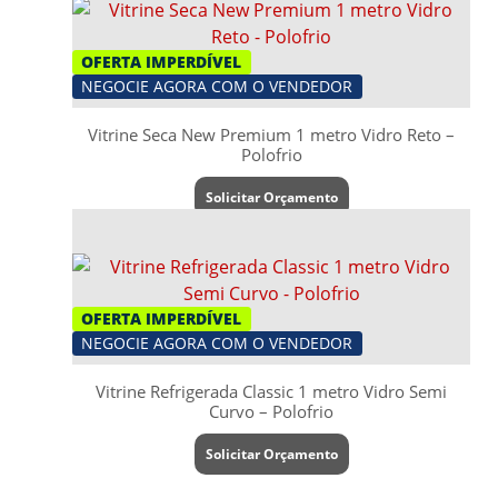
OFERTA IMPERDÍVEL
NEGOCIE AGORA COM O VENDEDOR
Vitrine Seca New Premium 1 metro Vidro Reto –
Polofrio
Solicitar Orçamento
OFERTA IMPERDÍVEL
NEGOCIE AGORA COM O VENDEDOR
Vitrine Refrigerada Classic 1 metro Vidro Semi
Curvo – Polofrio
Solicitar Orçamento