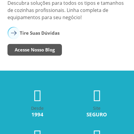
Descubra soluções para todos os tipos e tamanhos
de cozinhas profissionais. Linha completa de
equipamentos para seu negócio!
Tire Suas Dúvidas
Acesse Nosso Blog
Desde
Site
1994
SEGURO