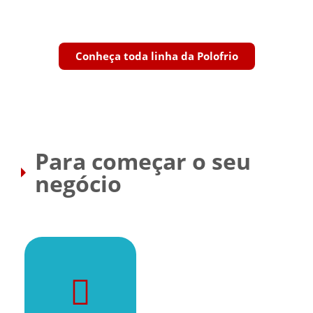
Conheça toda linha da Polofrio
Para começar o seu
negócio