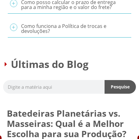
Como posso calcular o prazo de entrega
para a minha região e o valor do frete?
Como funciona a Política de trocas e
devoluções?
Últimas do Blog
Pesquise
Batedeiras Planetárias vs.
Masseiras: Qual é a Melhor
Escolha para sua Produção?