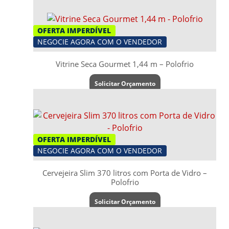
OFERTA IMPERDÍVEL
NEGOCIE AGORA COM O VENDEDOR
Vitrine Seca Gourmet 1,44 m – Polofrio
Solicitar Orçamento
OFERTA IMPERDÍVEL
NEGOCIE AGORA COM O VENDEDOR
Cervejeira Slim 370 litros com Porta de Vidro –
Polofrio
Solicitar Orçamento