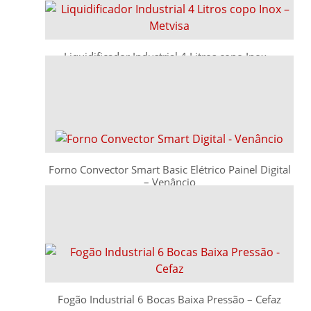
Liquidificador Industrial 4 Litros copo Inox –
Metvisa
Solicitar Orçamento
Forno Convector Smart Basic Elétrico Painel Digital
– Venâncio
Solicitar Orçamento
Fogão Industrial 6 Bocas Baixa Pressão – Cefaz