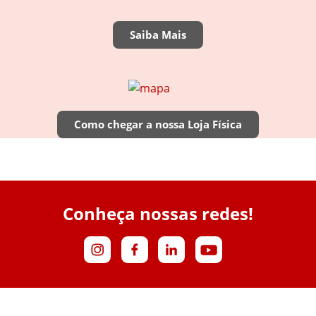
Saiba Mais
Como chegar a nossa Loja Física
Conheça nossas redes!