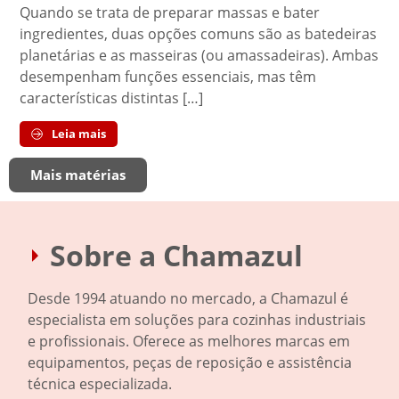
Quando se trata de preparar massas e bater
ingredientes, duas opções comuns são as batedeiras
planetárias e as masseiras (ou amassadeiras). Ambas
desempenham funções essenciais, mas têm
características distintas […]
Leia mais
Mais matérias
Sobre a Chamazul
Desde 1994 atuando no mercado, a Chamazul é
especialista em soluções para cozinhas industriais
e profissionais. Oferece as melhores marcas em
equipamentos, peças de reposição e assistência
técnica especializada.