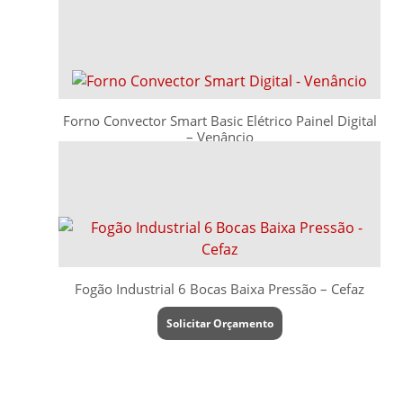
Solicitar Orçamento
Forno Convector Smart Basic Elétrico Painel Digital
– Venâncio
Solicitar Orçamento
Fogão Industrial 6 Bocas Baixa Pressão – Cefaz
Solicitar Orçamento