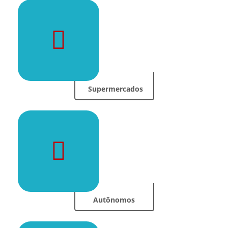
Supermercados
Autônomos