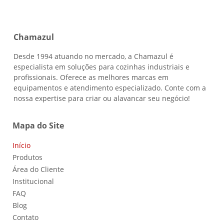
Chamazul
Desde 1994 atuando no mercado, a Chamazul é
especialista em soluções para cozinhas industriais e
profissionais. Oferece as melhores marcas em
equipamentos e atendimento especializado. Conte com a
nossa expertise para criar ou alavancar seu negócio!
Mapa do Site
Início
Produtos
Área do Cliente
Institucional
FAQ
Blog
Contato