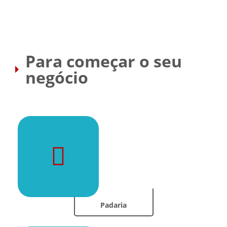
Para começar o seu
negócio
Padaria