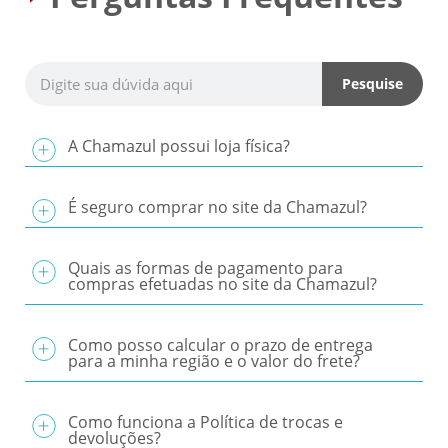
Pesquise
A Chamazul possui loja física?
É seguro comprar no site da Chamazul?
Quais as formas de pagamento para
compras efetuadas no site da Chamazul?
Como posso calcular o prazo de entrega
para a minha região e o valor do frete?
Como funciona a Política de trocas e
devoluções?