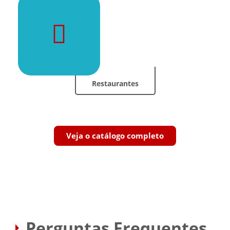
Restaurantes
Veja o catálogo completo
Perguntas Frequentes