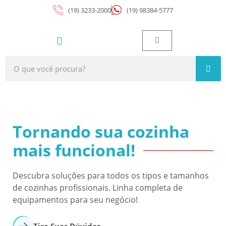
(19) 3233-2000
(19) 98384-5777
Tornando sua cozinha
mais funcional!
Descubra soluções para todos os tipos e tamanhos
de cozinhas profissionais. Linha completa de
equipamentos para seu negócio!