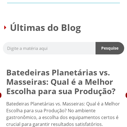
Últimas do Blog
Pesquise
Batedeiras Planetárias vs.
Masseiras: Qual é a Melhor
Escolha para sua Produção?
Batedeiras Planetárias vs. Masseiras: Qual é a Melhor
Escolha para sua Produção? No ambiente
gastronômico, a escolha dos equipamentos certos é
crucial para garantir resultados satisfatórios.