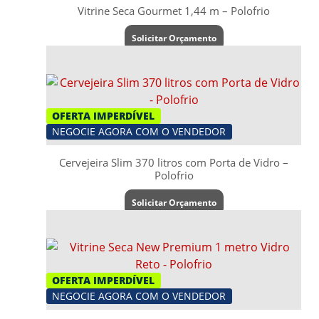
Vitrine Seca Gourmet 1,44 m – Polofrio
Solicitar Orçamento
OFERTA IMPERDÍVEL
NEGOCIE AGORA COM O VENDEDOR
Cervejeira Slim 370 litros com Porta de Vidro –
Polofrio
Solicitar Orçamento
OFERTA IMPERDÍVEL
NEGOCIE AGORA COM O VENDEDOR